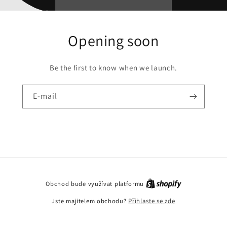
Opening soon
Be the first to know when we launch.
E-mail
Obchod bude využívat platformu
Jste majitelem obchodu?
Přihlaste se zde